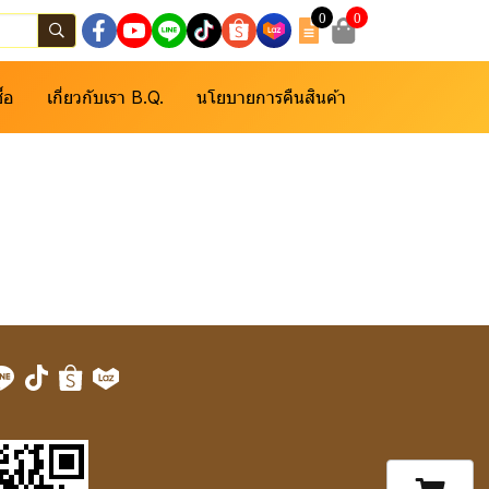
0
0
ื้อ
เกี่ยวกับเรา B.Q.
นโยบายการคืนสินค้า