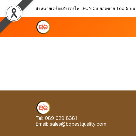
จำหน่ายเครื่องสำรองไฟ LEONICS ยอดขาย Top 5 บ
Tel: 089 029 8381
Email: sales@bqbestquality.com