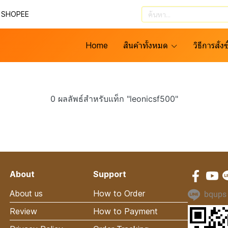
น SHOPEE
Home
สินค้าทั้งหมด
วิธีการสั่งซ
0 ผลลัพธ์สำหรับแท็ก "leonicsf500"
About
Support
About us
How to Order
bqups
Review
How to Payment