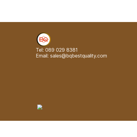
Tel: 089 029 8381
Email: sales@bqbestquality.com