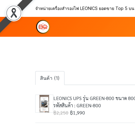
จำหน่ายเครื่องสำรองไฟ LEONICS ยอดขาย Top 5 บ
สินค้า (1)
LEONICS UPS รุ่น GREEN-800 ขนาด 8
รหัสสินค้า : GREEN-800
฿2,250
฿1,990