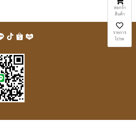
ตะกร้า
สินค้า
รายการ
โปรด